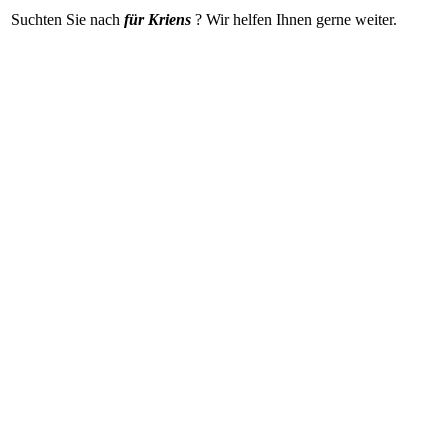
Suchten Sie nach
für Kriens
? Wir helfen Ihnen gerne weiter
.