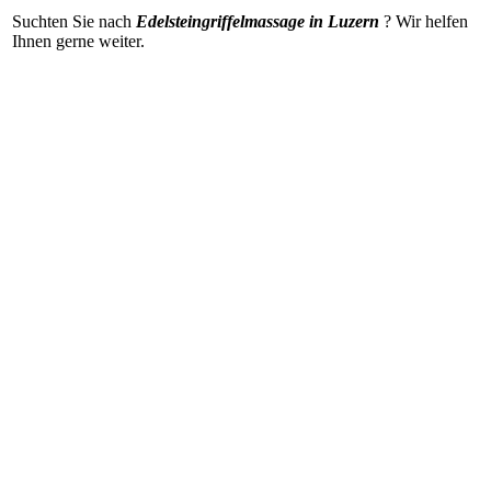
Suchten Sie nach
Edelsteingriffelmassage in Luzern
? Wir helfen
Ihnen gerne weiter
.