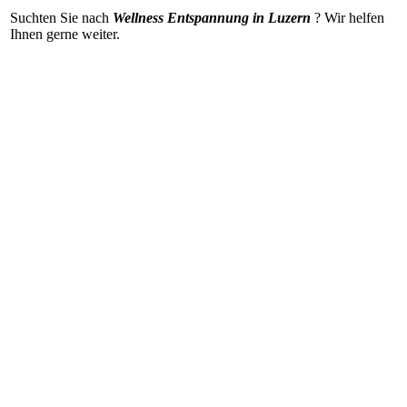
Suchten Sie nach
Wellness Entspannung in Luzern
? Wir helfen
Ihnen gerne weiter
.